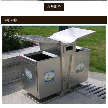
在线询价
详细内容