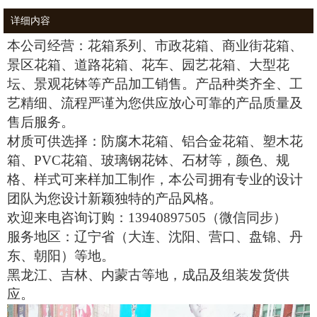
详细内容
本公司经营：花箱系列、市政花箱、商业街花箱、
景区花箱、道路花箱、花车、园艺花箱、大型花
坛、景观花钵等产品加工销售。产品种类齐全、工
艺精细、流程严谨为您供应放心可靠的产品质量及
售后服务。
材质可供选择：防腐木花箱、铝合金花箱、塑木花
箱、
PVC
花箱、玻璃钢花钵、石材等，颜色、规
格、样式可来样加工制作，本公司拥有专业的设计
团队为您设计新颖独特的产品风格。
欢迎来电咨询订购：
13940897505
（微信同步）
服务地区：辽宁省（大连、沈阳、营口、盘锦、丹
东、朝阳）等地。
黑龙江、吉林、内蒙古等地，成品及组装发货供
应。