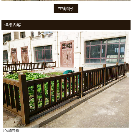
在线询价
详细内容
护栏围栏