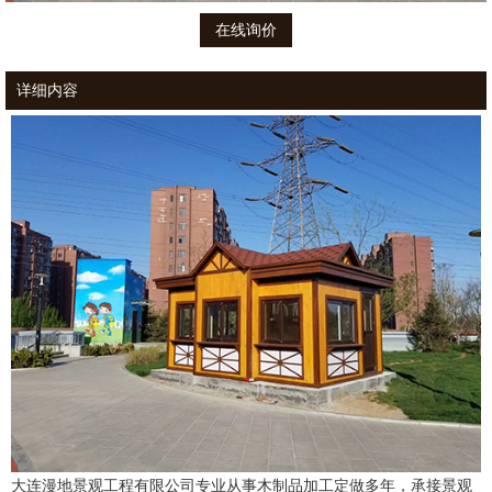
在线询价
详细内容
大连漫地景观工程有限公司专业从事木制品加工定做多年，承接景观