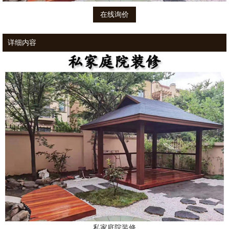
在线询价
详细内容
私家庭院装修